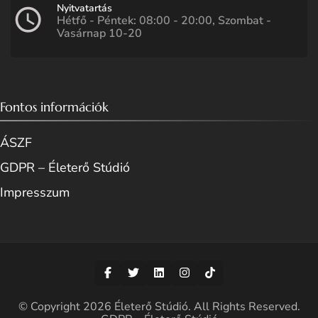
Nyitvatartás
Hétfő - Péntek: 08:00 - 20:00, Szombat -
Vasárnap 10-20
Fontos információk
ÁSZF
GDPR – Életerő Stúdió
Impresszum
© Copyright 2026
Életerő Stúdió
. All Rights Reserved.