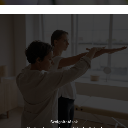
Szolgáltatások