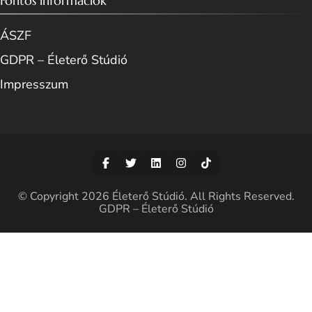
Fontos információk
ÁSZF
GDPR – Életerő Stúdió
Impresszum
© Copyright 2026
Életerő Stúdió
. All Rights Reserved.
GDPR – Életerő Stúdió