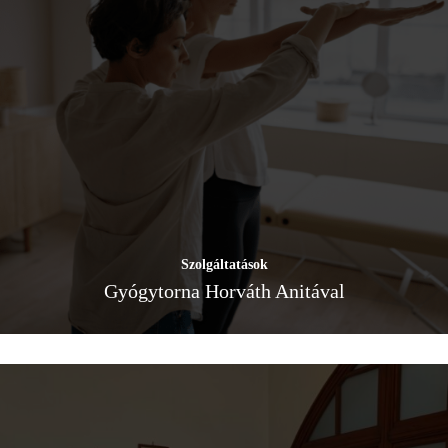
Szolgáltatások
Gyógytorna Horváth Anitával