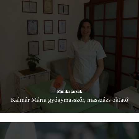
Munkatársak
Kalmár Mária gyógymasszőr, masszázs oktató