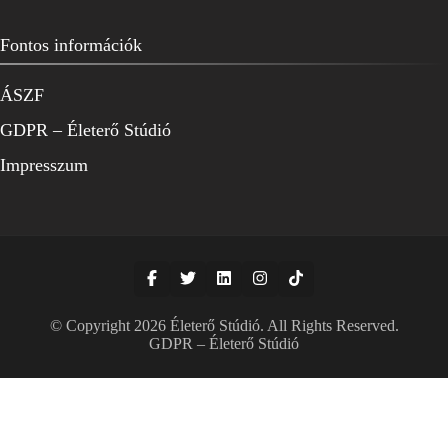
Fontos információk
ÁSZF
GDPR – Életerő Stúdió
Impresszum
© Copyright 2026
Életerő Stúdió
. All Rights Reserved.
GDPR – Életerő Stúdió