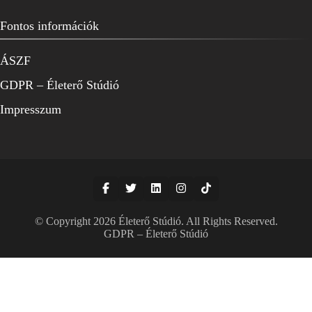
Fontos információk
ÁSZF
GDPR – Életerő Stúdió
Impresszum
© Copyright 2026
Életerő Stúdió
. All Rights Reserved.
GDPR – Életerő Stúdió