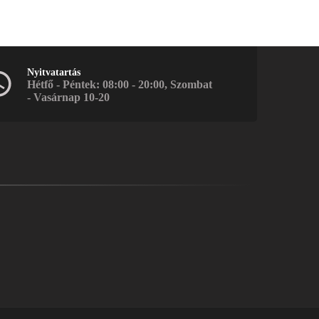
Nyitvatartás
Hétfő - Péntek: 08:00 - 20:00, Szombat
- Vasárnap 10-20