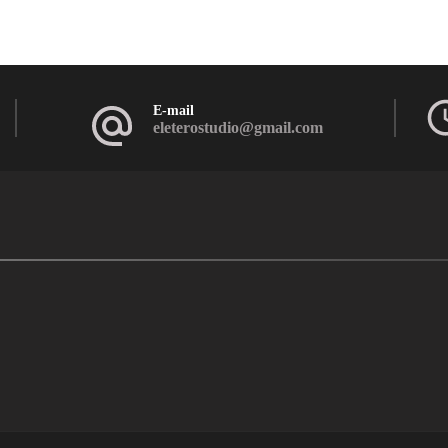
E-mail
eleterostudio@gmail.com