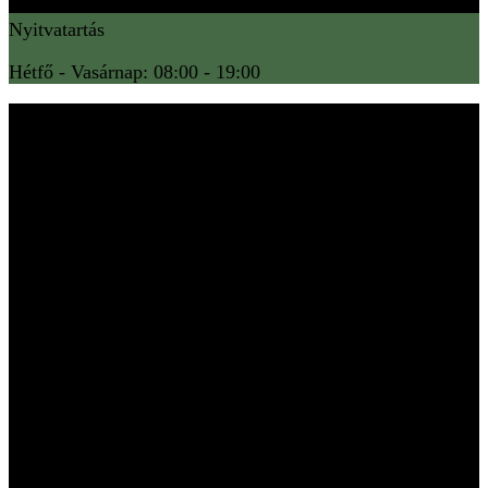
Nyitvatartás
Hétfő - Vasárnap: 08:00 - 19:00