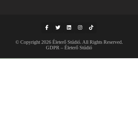
© Copyright 2026
Életerő Stúdió
. All Rights Reserved.
GDPR – Életerő Stúdió