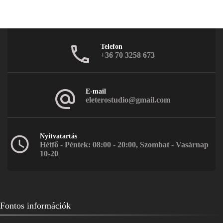
Telefon
+36 70 3258 673
E-mail
eleterostudio@gmail.com
Nyitvatartás
Hétfő - Péntek: 08:00 - 20:00, Szombat - Vasárnap
10-20
Fontos információk