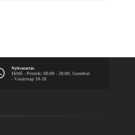
Nyitvatartás
Hétfő - Péntek: 08:00 - 20:00, Szombat
- Vasárnap 10-20