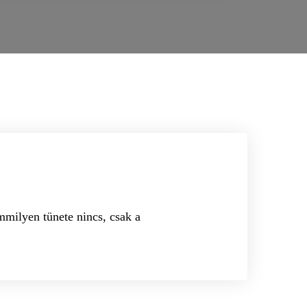
mmilyen tünete nincs, csak a