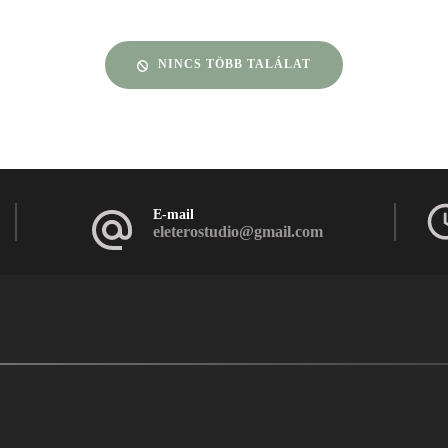
NINCS TÖBB TALÁLAT
E-mail
eleterostudio@gmail.com