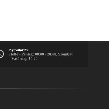
Nyitvatartás
Hétfő - Péntek: 08:00 - 20:00, Szombat
- Vasárnap 10-20