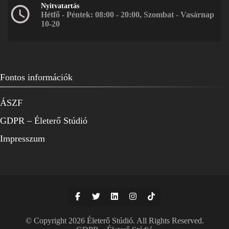
Nyitvatartás
Hétfő - Péntek: 08:00 - 20:00, Szombat - Vasárnap
10-20
Fontos információk
ÁSZF
GDPR – Életerő Stúdió
Impresszum
© Copyright 2026
Életerő Stúdió
. All Rights Reserved.