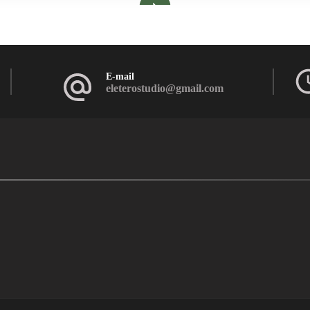
E-mail
eleterostudio@gmail.com