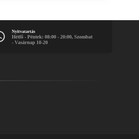
Nyitvatartás
Hétfő - Péntek: 08:00 - 20:00, Szombat
- Vasárnap 10-20