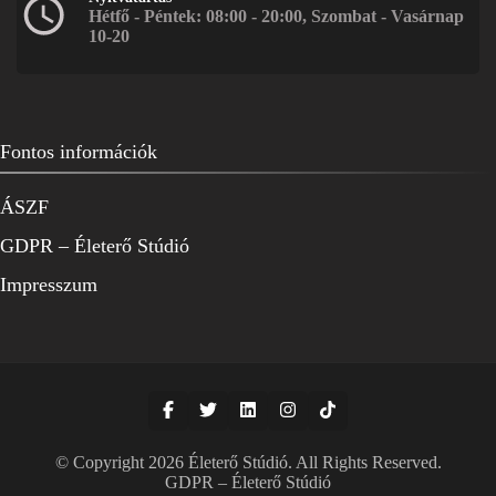
Hétfő - Péntek: 08:00 - 20:00, Szombat - Vasárnap
10-20
Fontos információk
ÁSZF
GDPR – Életerő Stúdió
Impresszum
© Copyright 2026
Életerő Stúdió
. All Rights Reserved.
GDPR – Életerő Stúdió