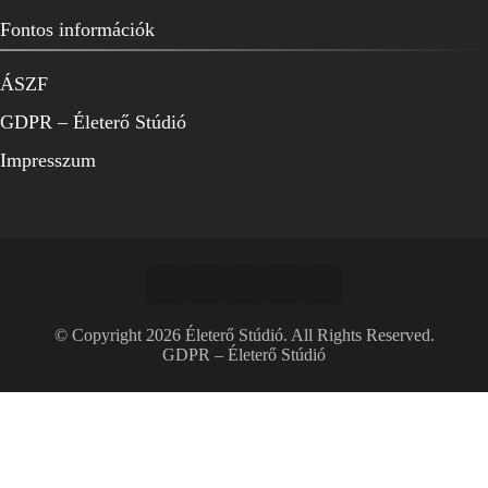
Fontos információk
ÁSZF
GDPR – Életerő Stúdió
Impresszum
© Copyright 2026
Életerő Stúdió
. All Rights Reserved.
GDPR – Életerő Stúdió