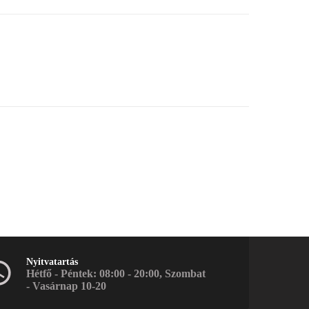
Nyitvatartás
Hétfő - Péntek: 08:00 - 20:00, Szombat
- Vasárnap 10-20