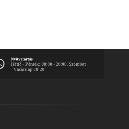
Nyitvatartás
Hétfő - Péntek: 08:00 - 20:00, Szombat
- Vasárnap 10-20