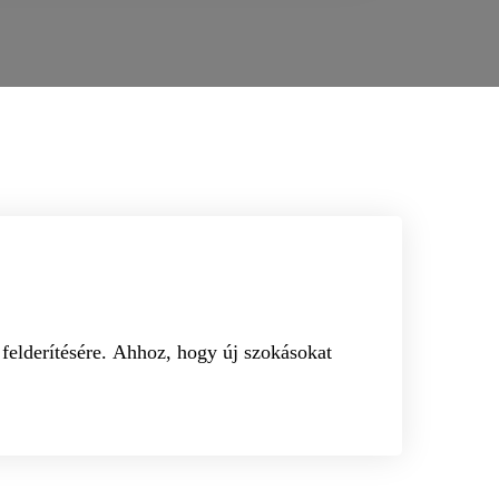
felderítésére. Ahhoz, hogy új szokásokat