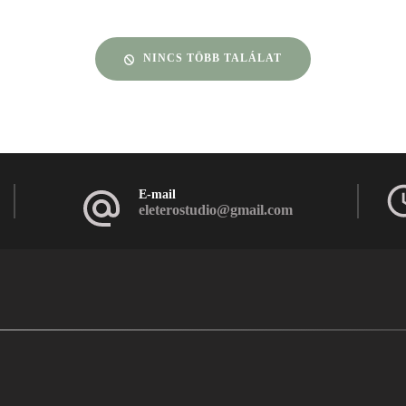
NINCS TÖBB TALÁLAT
E-mail
eleterostudio@gmail.com