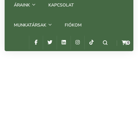
ÁRAINK
KAPCSOLAT
MUNKATÁRSAK
FIÓKOM
0