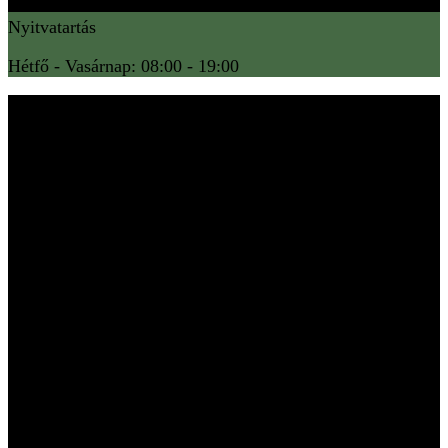
Nyitvatartás
Hétfő - Vasárnap: 08:00 - 19:00