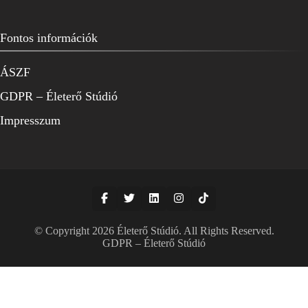
Fontos információk
ÁSZF
GDPR – Életerő Stúdió
Impresszum
© Copyright 2026
Életerő Stúdió
. All Rights Reserved.
GDPR – Életerő Stúdió