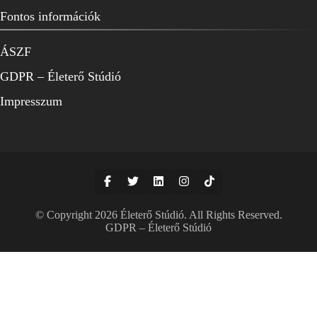
Fontos információk
ÁSZF
GDPR – Életerő Stúdió
Impresszum
© Copyright 2026
Életerő Stúdió
. All Rights Reserved.
GDPR – Életerő Stúdió