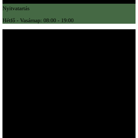
Nyitvatartás
Hétfő - Vasárnap: 08:00 - 19:00