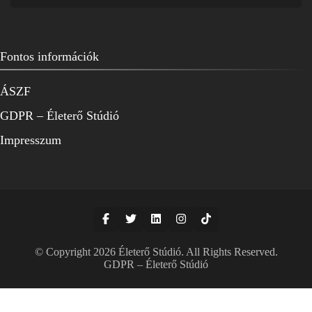
Fontos információk
ÁSZF
GDPR – Életerő Stúdió
Impresszum
© Copyright 2026
Életerő Stúdió
. All Rights Reserved.
GDPR – Életerő Stúdió