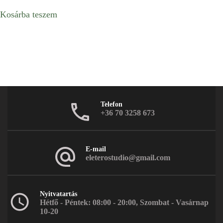
Kosárba teszem
Telefon
+36 70 3258 673
E-mail
eleterostudio@gmail.com
Nyitvatartás
Hétfő - Péntek: 08:00 - 20:00, Szombat - Vasárnap
10-20