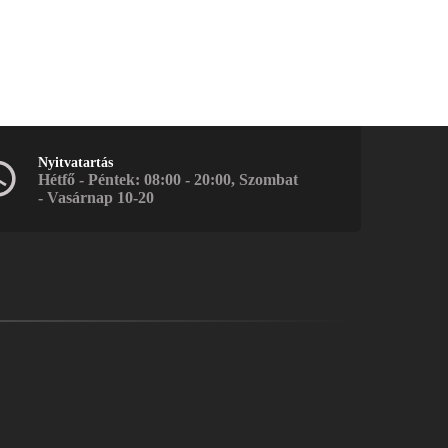
Nyitvatartás
Hétfő - Péntek: 08:00 - 20:00, Szombat
- Vasárnap 10-20