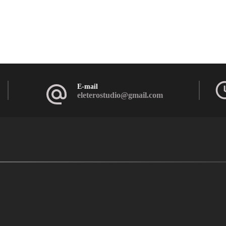
E-mail
eleterostudio@gmail.com