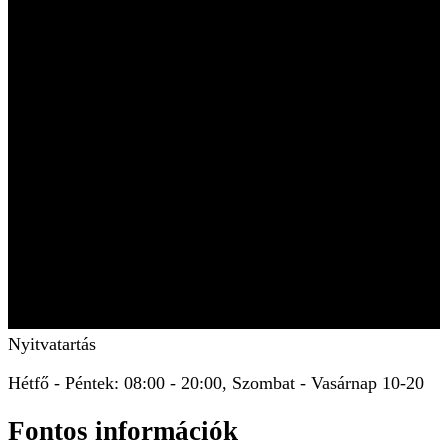
Nyitvatartás
Hétfő - Péntek: 08:00 - 20:00, Szombat - Vasárnap 10-20
Fontos információk