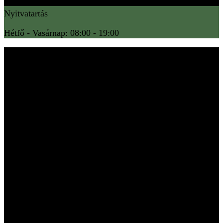
Nyitvatartás
Hétfő - Vasárnap: 08:00 - 19:00