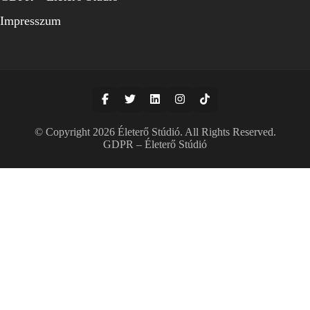
Impresszum
© Copyright 2026
Életerő Stúdió
. All Rights Reserved.
GDPR – Életerő Stúdió