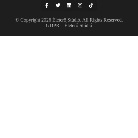
© Copyright 2026
Életerő Stúdió
. All Rights Reserved.
GDPR – Életerő Stúdió