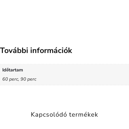
További információk
Időtartam
60 perc, 90 perc
Kapcsolódó termékek