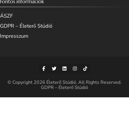
Fontos információk
ÁSZF
GDPR – Életerő Stúdió
Impresszum
© Copyright 2026
Életerő Stúdió
. All Rights Reserved.
GDPR – Életerő Stúdió