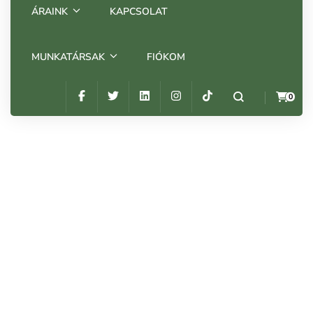
ÁRAINK
KAPCSOLAT
MUNKATÁRSAK
FIÓKOM
0